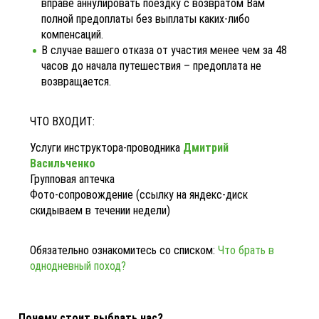
вправе аннулировать поездку с возвратом Вам
полной предоплаты без выплаты каких-либо
компенсаций.
В случае вашего отказа от участия менее чем за 48
часов до начала путешествия – предоплата не
возвращается.
ЧТО ВХОДИТ:
Услуги инструктора-проводника
Дмитрий
Васильченко
Групповая аптечка
Фото-сопровождение (ссылку на яндекс-диск
скидываем в течении недели)
Обязательно ознакомитесь со списком:
Что брать в
однодневный поход?
Почему стоит выбрать нас?