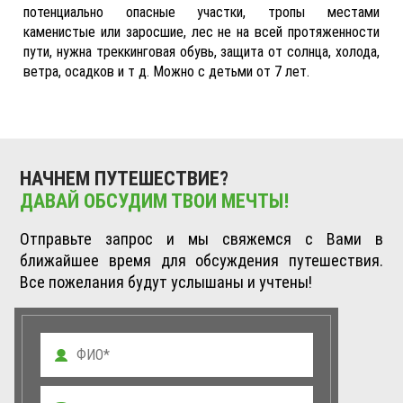
потенциально опасные участки, тропы местами
каменистые или
заросшие, лес не на всей протяженности
пути, нужна треккинговая обувь, защита от солнца, холода,
ветра, осадков и т д. Можно с детьми от 7 лет.
НАЧНЕМ ПУТЕШЕСТВИЕ?
ДАВАЙ ОБСУДИМ ТВОИ МЕЧТЫ!
Отправьте запрос и мы свяжемся с Вами в
ближайшее время для обсуждения путешествия.
Все пожелания будут услышаны и учтены!