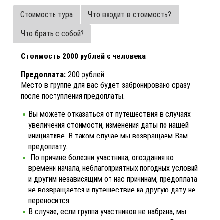
Стоимость тура
Что входит в стоимость?
Что брать с собой?
Стоимость 2000 рублей с человека
Предоплата:
200 рублей
Место в группе для вас будет забронировано сразу
после поступления предоплаты.
Вы можете отказаться от путешествия в случаях
увеличения стоимости, изменения даты по нашей
инициативе. В таком случае мы возвращаем Вам
предоплату.
По причине болезни участника, опоздания ко
времени начала, неблагоприятных погодных условий
и другим независящим от нас причинам, предоплата
не возвращается и путешествие на другую дату не
переносится.
В случае, если группа участников не набрана, мы