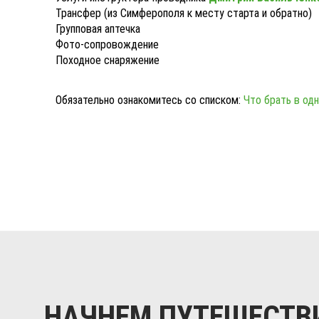
Трансфер (из Симферополя к месту старта и обратно)
Групповая аптечка
Фото-сопровождение
Походное снаряжение
Обязательно ознакомитесь со списком:
Что брать в од
НАЧНЕМ ПУТЕШЕСТВ