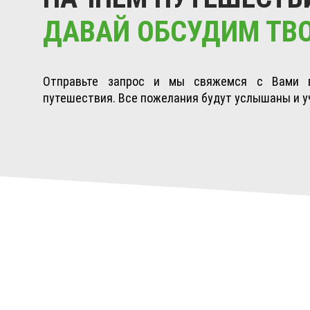
ДАВАЙ ОБСУДИМ ТВ
Отправьте запрос и мы свяжемся с Вами 
путешествия. Все пожелания будут услышаны и у
ГЛАВНАЯ
БЛОГ