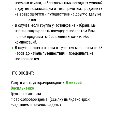
времени начала, неблагоприятных погодных условий
и другим независящим от нас причинам, предоплата
не возвращается и путешествие на другую дату не
переносится.
В случае, если группа участников не набрана, мы
вправе аннулировать поездку с возвратом Вам
полной предоплаты без выплаты каких-либо
компенсаций.
В случае вашего отказа от участия менее чем за 48
часов до начала путешествия – предоплата не
возвращается.
ЧТО ВХОДИТ:
Услуги инструктора-проводника
Дмитрий
Васильченко
Групповая аптечка
Фото-сопровождение (ссылку на яндекс-диск
скидываем в течении недели)