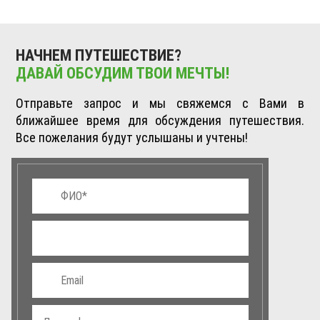
НАЧНЕМ ПУТЕШЕСТВИЕ?
ДАВАЙ ОБСУДИМ ТВОИ МЕЧТЫ!
Отправьте запрос и мы свяжемся с Вами в
ближайшее время для обсуждения путешествия.
Все пожелания будут услышаны и учтены!