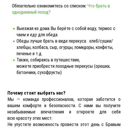
Обязательно ознакомитесь со списком:
Что брать в
однодневный поход?
Выезжая из дома Вы берёте с собой воду, термос с
чаем и еду для обеда.
Обеды лучше брать в виде перекуса: хлеб/сушки/
хлебцы, колбаса, сыр, огурцы, помидоры, конфеты,
печенье и т.д.
Также, собираясь в путешествие,
можете приобрести походные перекусы (орешки,
батончики, сухофрукты)
Почему стоит выбрать нас?
Мы — команда профессионалов, которая заботится о
вашем комфорте и безопасности. С нами вы получите
незабываемые впечатления и откроете для себя
всю красоту этих мест.
Не упустите возможность провести этот день с Бравым