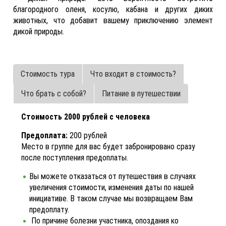
благородного оленя, косулю, кабана и других диких
животных, что добавит вашему приключению элемент
дикой природы.
Стоимость тура
Что входит в стоимость?
Что брать с собой?
Питание в путешествии
Стоимость 2000 рублей с человека
Предоплата:
200 рублей
Место в группе для вас будет забронировано сразу
после поступления предоплаты.
Вы можете отказаться от путешествия в случаях
увеличения стоимости, изменения даты по нашей
инициативе. В таком случае мы возвращаем Вам
предоплату.
По причине болезни участника, опоздания ко