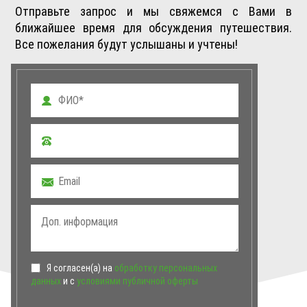
Отправьте запрос и мы свяжемся с Вами в
ближайшее время для обсуждения путешествия.
Все пожелания будут услышаны и учтены!
Я согласен(а) на
обработку персональных
данных
и с
условиями публичной оферты