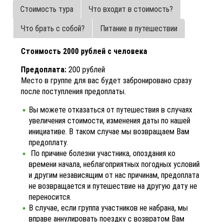
Стоимость тура
Что входит в стоимость?
Что брать с собой?
Питание в путешествии
Стоимость 2000 рублей с человека
Предоплата:
200 рублей
Место в группе для вас будет забронировано сразу
после поступления предоплаты.
Вы можете отказаться от путешествия в случаях
увеличения стоимости, изменения даты по нашей
инициативе. В таком случае мы возвращаем Вам
предоплату.
По причине болезни участника, опоздания ко
времени начала, неблагоприятных погодных условий
и другим независящим от нас причинам, предоплата
не возвращается и путешествие на другую дату не
переносится.
В случае, если группа участников не набрана, мы
вправе аннулировать поездку с возвратом Вам