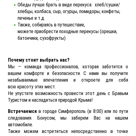
Обеды лучше брать в виде перекуса: хлеб/сушки/
хлебцы, колбаса, сыр, огурцы, помидоры, конфеты,
печенье и т.д.
Также, собираясь в путешествие,
можете приобрести походные перекусы (орешки,
батончики, сухофрукты)
Почему стоит выбрать нас?
Мы — команда профессионалов, которая заботится о
вашем комфорте и безопасности. С нами вы получите
незабываемые впечатления и откроете для себя
всю красоту этих мест.
Не упустите возможность провести этот день с Бравым
Туристом и насладиться природой Крыма!
Встречаемся
в городе Симферополь (в 8:00) или по пути
следования. Бонусом, мы заберем Вас на нашем
автомобиле.
Также можем встретиться непосредственно в точке