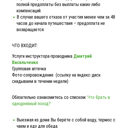
полной предоплаты без выплаты каких-либо
компенсаций.
В случае вашего отказа от участия менее чем за 48
часов до начала путешествия – предоплата не
возвращается.
ЧТО ВХОДИТ:
Услуги инструктора-проводника
Дмитрий
Васильченко
Групповая аптечка
Фото-сопровождение (ссылку на яндекс-диск
скидываем в течении недели)
Обязательно ознакомитесь со списком:
Что брать в
однодневный поход?
Выезжая из дома Вы берёте с собой воду, термос с
чаем и еду для обеда.