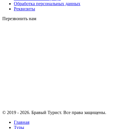
Обработка персональных данных
Реквизиты
Перезвонить нам
©
2019 - 2026
. Бравый Турист. Все права защищены.
Главная
Туры