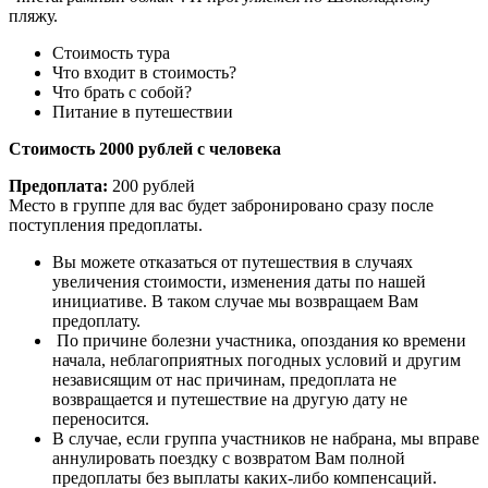
пляжу.
Стоимость тура
Что входит в стоимость?
Что брать с собой?
Питание в путешествии
Стоимость 2000 рублей с человека
Предоплата:
200 рублей
Место в группе для вас будет забронировано сразу после
поступления предоплаты.
Вы можете отказаться от путешествия в случаях
увеличения стоимости, изменения даты по нашей
инициативе. В таком случае мы возвращаем Вам
предоплату.
По причине болезни участника, опоздания ко времени
начала, неблагоприятных погодных условий и другим
независящим от нас причинам, предоплата не
возвращается и путешествие на другую дату не
переносится.
В случае, если группа участников не набрана, мы вправе
аннулировать поездку с возвратом Вам полной
предоплаты без выплаты каких-либо компенсаций.