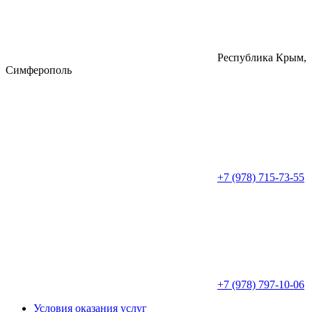
Республика Крым,
Симферополь
+7 (978) 715-73-55
+7 (978) 797-10-06
Условия оказания услуг