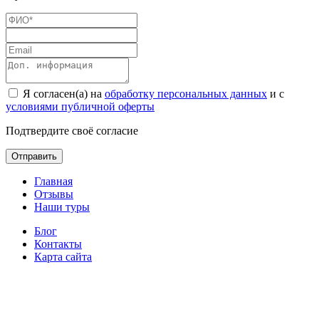
Я согласен(а) на
обработку персональных данных
и с
условиями публичной оферты
Подтвердите своё согласие
Отправить
Главная
Отзывы
Наши туры
Блог
Контакты
Карта сайта