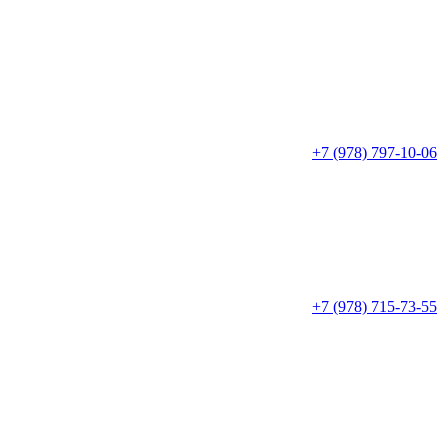
+7 (978) 797-10-06
+7 (978) 715-73-55